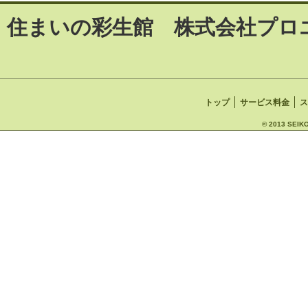
住まいの彩生館 株式会社プロ
トップ
サービス料金
ス
© 2013 SEIKO