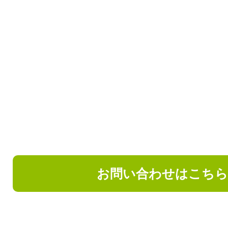
お問い合わせはこち