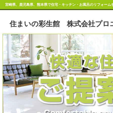
宮崎県、鹿児島県、熊本県で住宅・キッチン・お風呂のリフォーム
住まいの彩生館 株式会社プロ