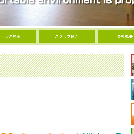
サービス料金
スタッフ紹介
会社概要