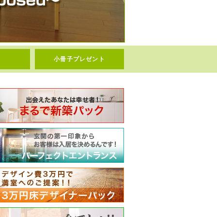
小冊子プレゼント