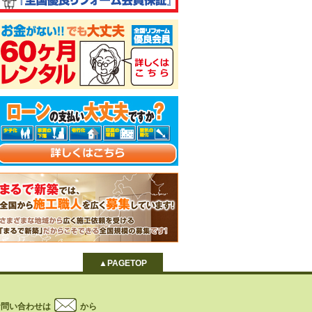
▲PAGETOP
お問い合わせは
から