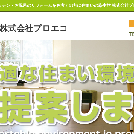
ッチン・お風呂のリフォームをお考えの方は住まいの彩生館 株式会社プ
株式会社プロエコ
T